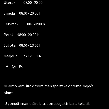
Utorak 08:00- 20:00 h
Srijeda 08:00- 20:00 h
Četvrtak 08:00- 20:00 h
Petak 08:00- 20:00 h
Subota 08:00- 13:00 h
Nedjelja ZATVORENO!
Nudimo vam širok asortiman sportske opreme, odjeće i
obuće.
U ponudi imamo širok raspon usuga tiska na tekstil.