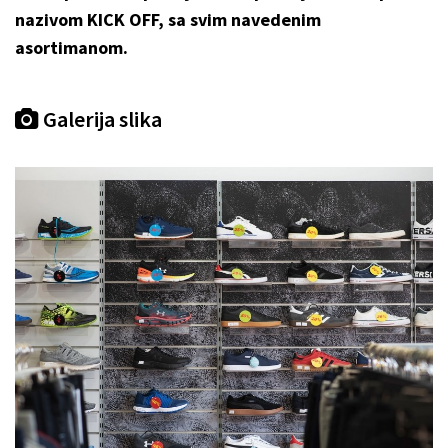
nazivom KICK OFF, sa svim navedenim
asortimanom.
Galerija slika