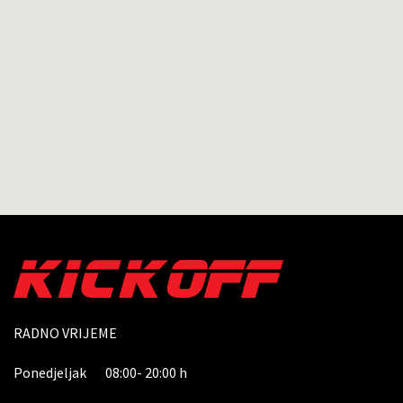
RADNO VRIJEME
Ponedjeljak 08:00- 20:00 h