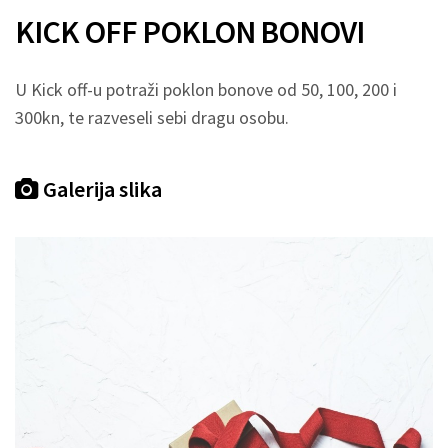
KICK OFF POKLON BONOVI
U Kick off-u potraži poklon bonove od 50, 100, 200 i
300kn, te razveseli sebi dragu osobu.
Galerija slika