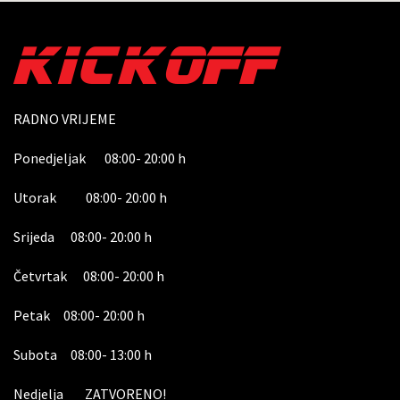
RADNO VRIJEME
Ponedjeljak 08:00- 20:00 h
Utorak 08:00- 20:00 h
Srijeda 08:00- 20:00 h
Četvrtak 08:00- 20:00 h
Petak 08:00- 20:00 h
Subota 08:00- 13:00 h
Nedjelja ZATVORENO!