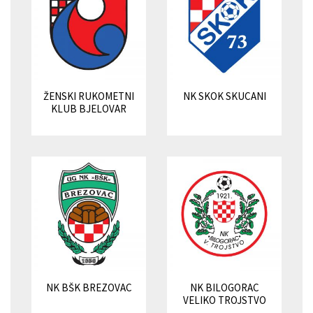
ŽENSKI RUKOMETNI
NK SKOK SKUCANI
KLUB BJELOVAR
NK BŠK BREZOVAC
NK BILOGORAC
VELIKO TROJSTVO