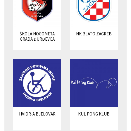
ŠKOLA NOGOMETA
NK BLATO ZAGREB
GRADA ĐURĐEVCA
HVIDR-A BJELOVAR
KUL PONG KLUB