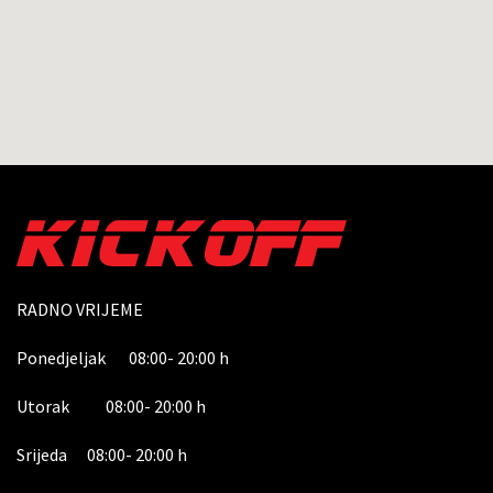
RADNO VRIJEME
Ponedjeljak 08:00- 20:00 h
Utorak 08:00- 20:00 h
Srijeda 08:00- 20:00 h