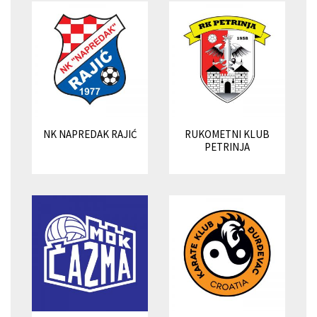
NK NAPREDAK RAJIĆ
RUKOMETNI KLUB
PETRINJA