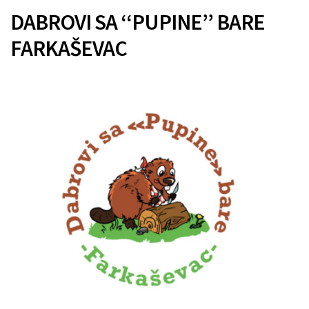
DABROVI SA ‘‘PUPINE’’ BARE
FARKAŠEVAC