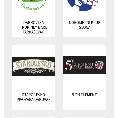
DABROVI SA
NOGOMETNI KLUB
‘‘PUPINE’’ BARE
SLOGA
FARKAŠEVAC
STAROČEŠKO
5 TH ELEMENT
PIVOVARA DARUVAR