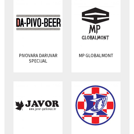
PIVOVARA DARUVAR
MP GLOBALMONT
SPECIJAL