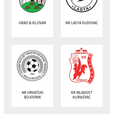
GRAD BJELOVAR
NK LASTA GUDOVAC
NK HRVATSKI
KK MLADOST
BOJOVNIK
ĐURĐEVAC