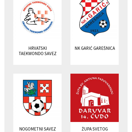
HRVATSKI
NK GARIĆ GAREŠNICA
TAEKWONDO SAVEZ
NOGOMETNI SAVEZ
ŽUPA SVETOG