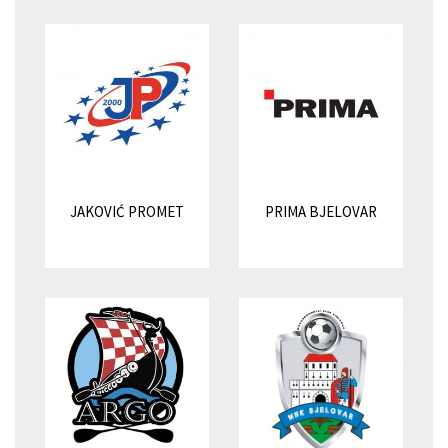
JAKOVIĆ PROMET
PRIMA BJELOVAR