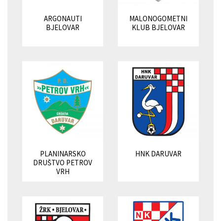
ARGONAUTI
MALONOGOMETNI
BJELOVAR
KLUB BJELOVAR
PLANINARSKO
HNK DARUVAR
DRUŠTVO PETROV
VRH