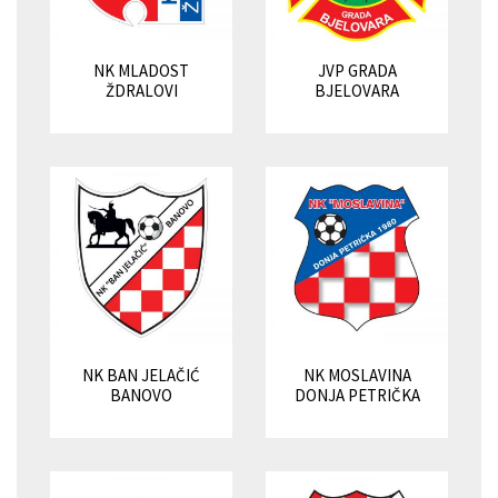
NK MLADOST
JVP GRADA
ŽDRALOVI
BJELOVARA
NK BAN JELAČIĆ
NK MOSLAVINA
BANOVO
DONJA PETRIČKA