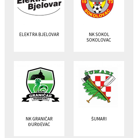
ELEKTRA BJELOVAR
NK SOKOL
SOKOLOVAC
NK GRANIČAR
ŠUMARI
ĐURĐEVAC