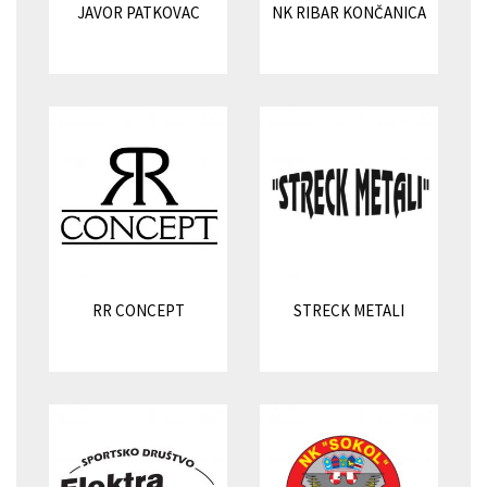
JAVOR PATKOVAC
NK RIBAR KONČANICA
RR CONCEPT
STRECK METALI