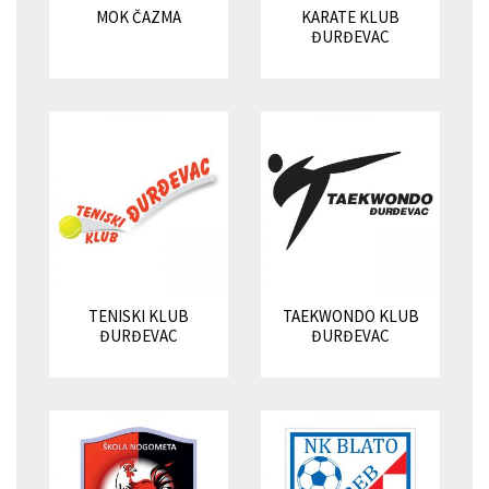
MOK ČAZMA
KARATE KLUB
ĐURĐEVAC
TENISKI KLUB
TAEKWONDO KLUB
ĐURĐEVAC
ĐURĐEVAC