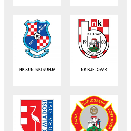
NK SUNJSKI SUNJA
NK BJELOVAR