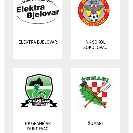
ELEKTRA BJELOVAR
NK SOKOL
SOKOLOVAC
NK GRANIČAR
ŠUMARI
ĐURĐEVAC