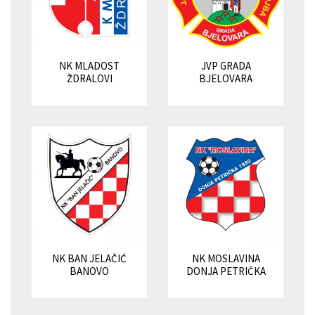
NK MLADOST
JVP GRADA
ŽDRALOVI
BJELOVARA
NK BAN JELAČIĆ
NK MOSLAVINA
BANOVO
DONJA PETRIČKA