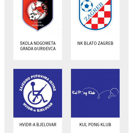
ŠKOLA NOGOMETA
NK BLATO ZAGREB
GRADA ĐURĐEVCA
HVIDR-A BJELOVAR
KUL PONG KLUB