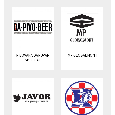
PIVOVARA DARUVAR
MP GLOBALMONT
SPECIJAL