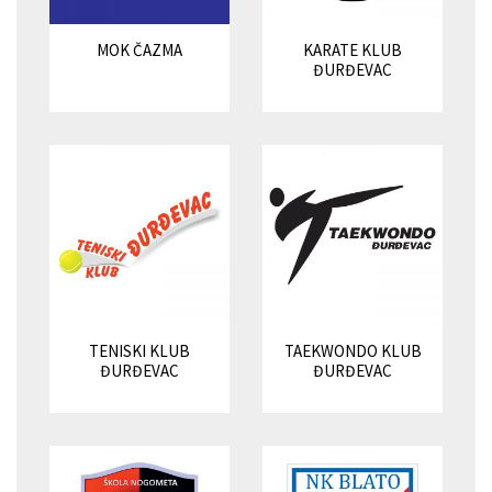
MOK ČAZMA
KARATE KLUB
ĐURĐEVAC
TENISKI KLUB
TAEKWONDO KLUB
ĐURĐEVAC
ĐURĐEVAC