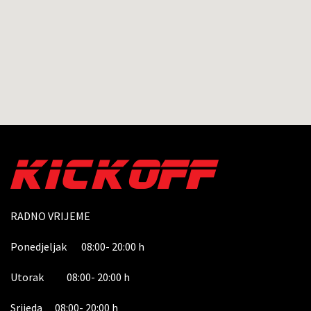
RADNO VRIJEME
Ponedjeljak 08:00- 20:00 h
Utorak 08:00- 20:00 h
Srijeda 08:00- 20:00 h