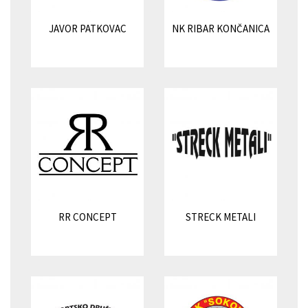
JAVOR PATKOVAC
NK RIBAR KONČANICA
RR CONCEPT
STRECK METALI