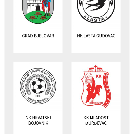
GRAD BJELOVAR
NK LASTA GUDOVAC
NK HRVATSKI
KK MLADOST
BOJOVNIK
ĐURĐEVAC