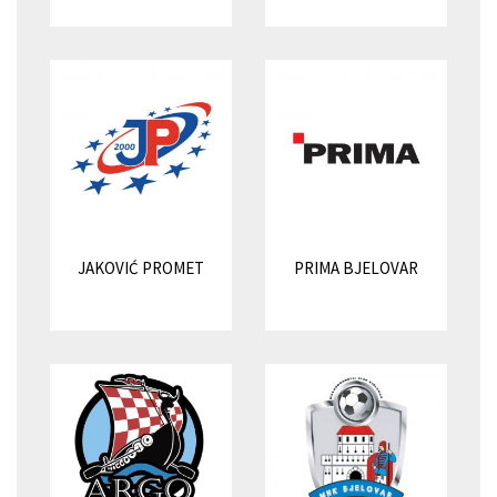
JAKOVIĆ PROMET
PRIMA BJELOVAR