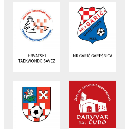
HRVATSKI
NK GARIĆ GAREŠNICA
TAEKWONDO SAVEZ