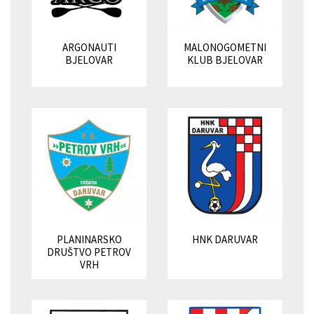
ARGONAUTI
MALONOGOMETNI
BJELOVAR
KLUB BJELOVAR
PLANINARSKO
HNK DARUVAR
DRUŠTVO PETROV
VRH