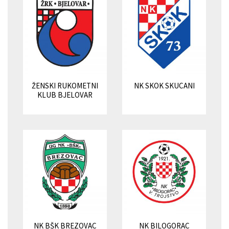
ŽENSKI RUKOMETNI
NK SKOK SKUCANI
KLUB BJELOVAR
NK BŠK BREZOVAC
NK BILOGORAC