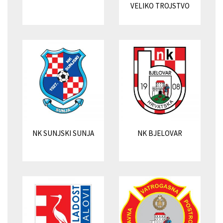
VELIKO TROJSTVO
NK SUNJSKI SUNJA
NK BJELOVAR