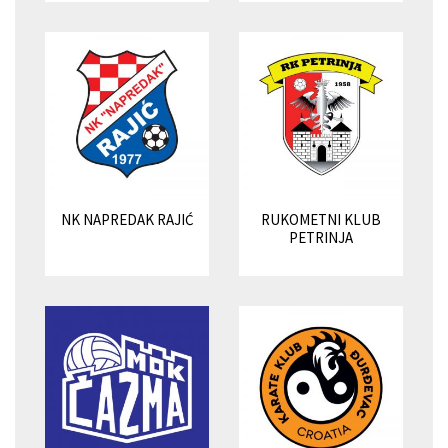
NK NAPREDAK RAJIĆ
RUKOMETNI KLUB
PETRINJA