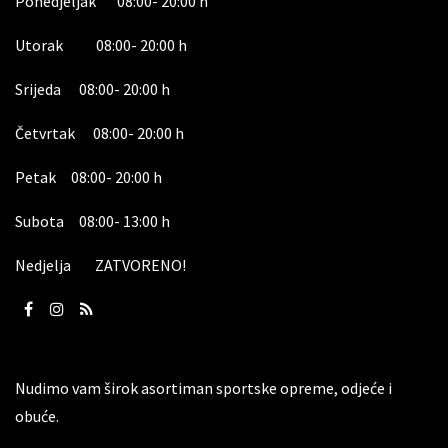
Ponedjeljak 08:00- 20:00 h
Utorak 08:00- 20:00 h
Srijeda 08:00- 20:00 h
Četvrtak 08:00- 20:00 h
Petak 08:00- 20:00 h
Subota 08:00- 13:00 h
Nedjelja ZATVORENO!
Nudimo vam širok asortiman sportske opreme, odjeće i
obuće.