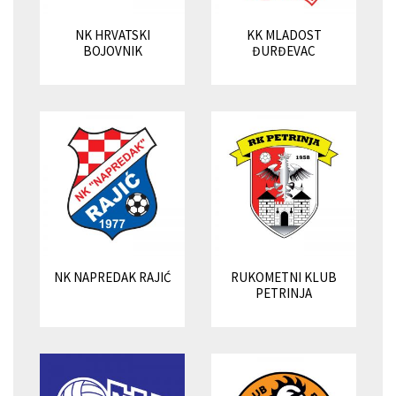
NK HRVATSKI
KK MLADOST
BOJOVNIK
ĐURĐEVAC
NK NAPREDAK RAJIĆ
RUKOMETNI KLUB
PETRINJA