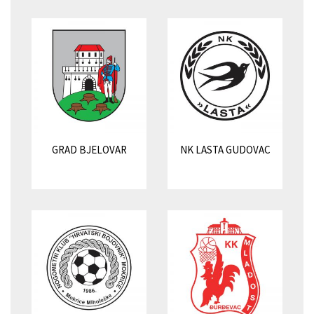
GRAD BJELOVAR
NK LASTA GUDOVAC