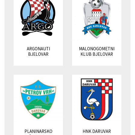
ARGONAUTI
MALONOGOMETNI
BJELOVAR
KLUB BJELOVAR
PLANINARSKO
HNK DARUVAR