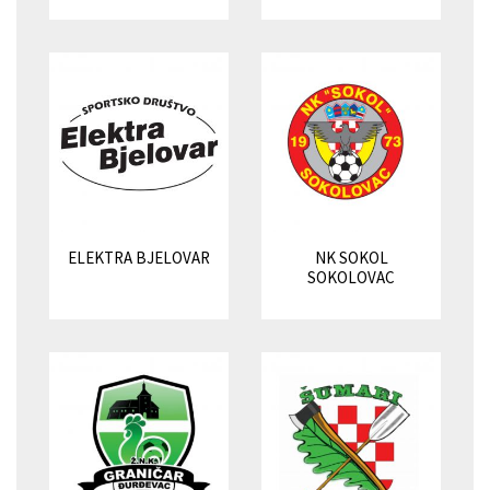
ELEKTRA BJELOVAR
NK SOKOL
SOKOLOVAC