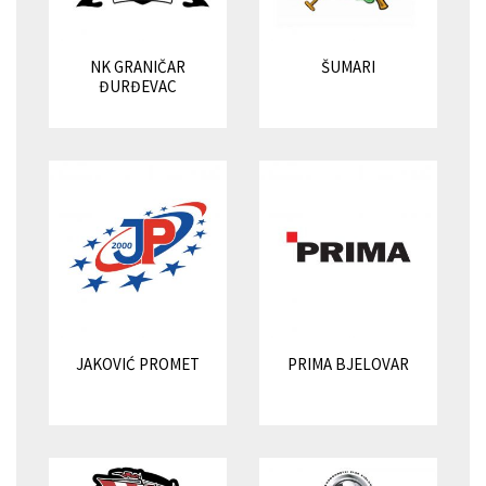
NK GRANIČAR
ŠUMARI
ĐURĐEVAC
JAKOVIĆ PROMET
PRIMA BJELOVAR