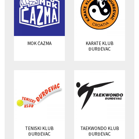
MOK ČAZMA
KARATE KLUB
ĐURĐEVAC
TENISKI KLUB
TAEKWONDO KLUB
ĐURĐEVAC
ĐURĐEVAC