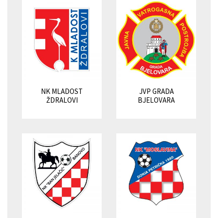
NK MLADOST
JVP GRADA
ŽDRALOVI
BJELOVARA