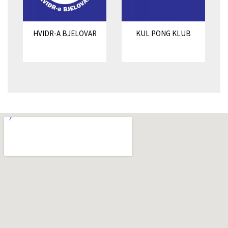
HVIDR-A BJELOVAR
KUL PONG KLUB