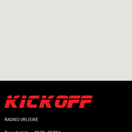
RADNO VRIJEME