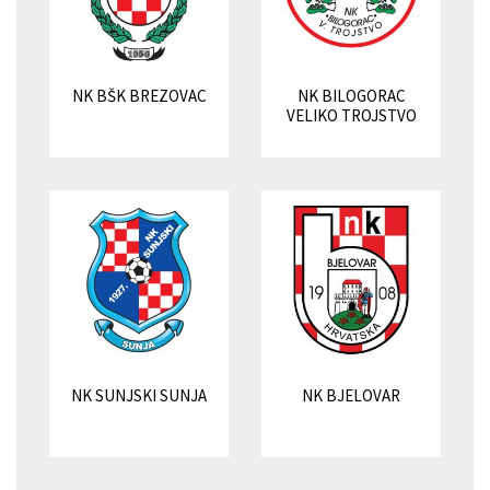
NK BŠK BREZOVAC
NK BILOGORAC
VELIKO TROJSTVO
NK SUNJSKI SUNJA
NK BJELOVAR