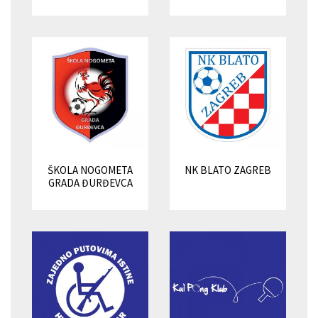
ŠKOLA NOGOMETA
NK BLATO ZAGREB
GRADA ĐURĐEVCA