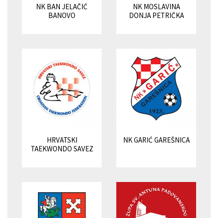
NK BAN JELAČIĆ
NK MOSLAVINA
BANOVO
DONJA PETRIČKA
HRVATSKI
NK GARIĆ GAREŠNICA
TAEKWONDO SAVEZ