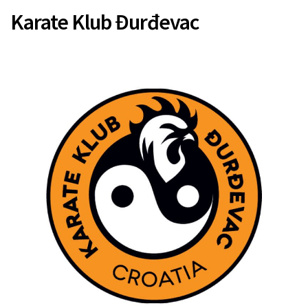
Karate Klub Đurđevac