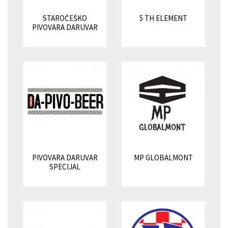
STAROČEŠKO
5 TH ELEMENT
PIVOVARA DARUVAR
PIVOVARA DARUVAR
MP GLOBALMONT
SPECIJAL