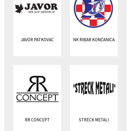
JAVOR PATKOVAC
NK RIBAR KONČANICA
RR CONCEPT
STRECK METALI