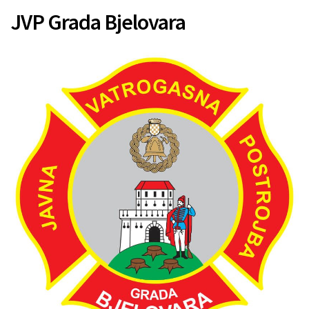
JVP Grada Bjelovara