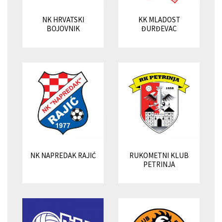
NK HRVATSKI
KK MLADOST
BOJOVNIK
ĐURĐEVAC
NK NAPREDAK RAJIĆ
RUKOMETNI KLUB
PETRINJA