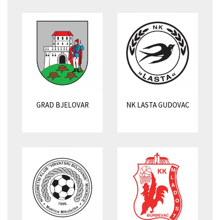
GRAD BJELOVAR
NK LASTA GUDOVAC