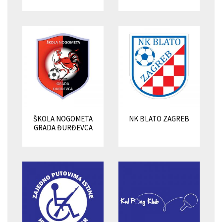
ŠKOLA NOGOMETA
NK BLATO ZAGREB
GRADA ĐURĐEVCA