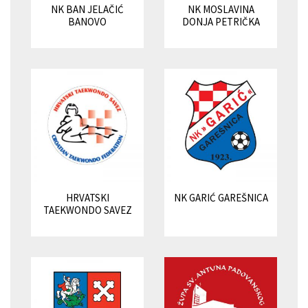
NK BAN JELAČIĆ
NK MOSLAVINA
BANOVO
DONJA PETRIČKA
HRVATSKI
NK GARIĆ GAREŠNICA
TAEKWONDO SAVEZ