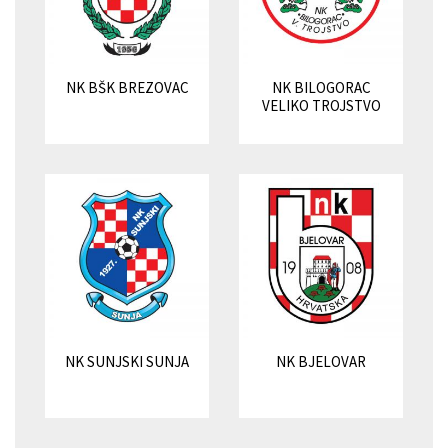
NK BŠK BREZOVAC
NK BILOGORAC
VELIKO TROJSTVO
NK SUNJSKI SUNJA
NK BJELOVAR