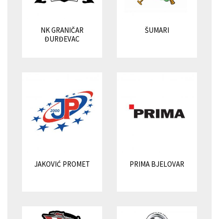
NK GRANIČAR
ŠUMARI
ĐURĐEVAC
JAKOVIĆ PROMET
PRIMA BJELOVAR