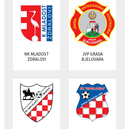
NK MLADOST
JVP GRADA
ŽDRALOVI
BJELOVARA