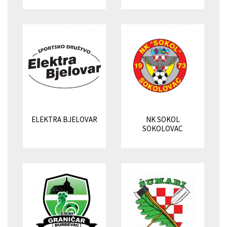
ELEKTRA BJELOVAR
NK SOKOL
SOKOLOVAC