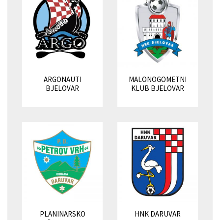
ARGONAUTI
MALONOGOMETNI
BJELOVAR
KLUB BJELOVAR
PLANINARSKO
HNK DARUVAR