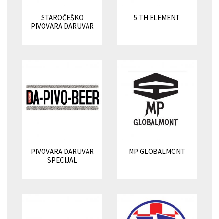
STAROČEŠKO
5 TH ELEMENT
PIVOVARA DARUVAR
PIVOVARA DARUVAR
MP GLOBALMONT
SPECIJAL