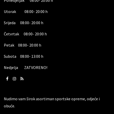
Ponedjeljak 08:00- 20:00 h
Utorak 08:00- 20:00 h
Srijeda 08:00- 20:00 h
Četvrtak 08:00- 20:00 h
Petak 08:00- 20:00 h
Subota 08:00- 13:00 h
Nedjelja ZATVORENO!
Nudimo vam širok asortiman sportske opreme, odjeće i
obuće.