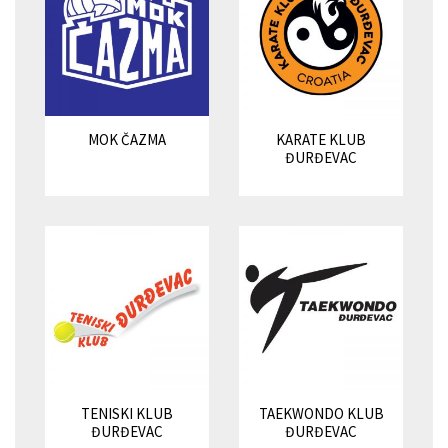
MOK ČAZMA
KARATE KLUB
ĐURĐEVAC
TENISKI KLUB
TAEKWONDO KLUB
ĐURĐEVAC
ĐURĐEVAC