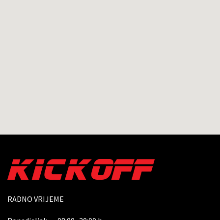
RADNO VRIJEME