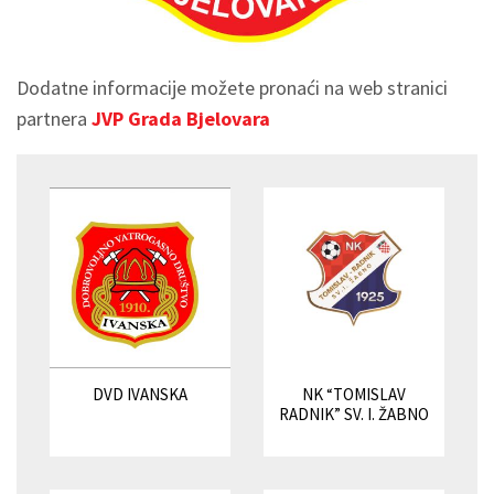
Dodatne informacije možete pronaći na web stranici
partnera
JVP Grada Bjelovara
DVD IVANSKA
NK “TOMISLAV
RADNIK” SV. I. ŽABNO