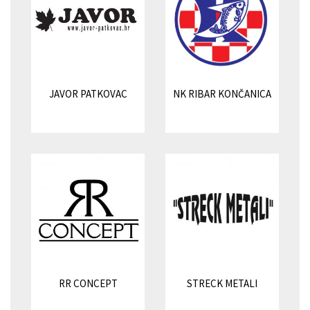
JAVOR PATKOVAC
NK RIBAR KONČANICA
RR CONCEPT
STRECK METALI