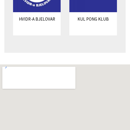
HVIDR-A BJELOVAR
KUL PONG KLUB