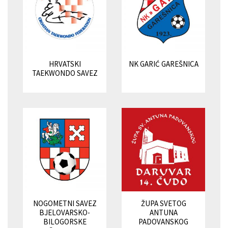
HRVATSKI
NK GARIĆ GAREŠNICA
TAEKWONDO SAVEZ
NOGOMETNI SAVEZ
ŽUPA SVETOG
BJELOVARSKO-
ANTUNA
BILOGORSKE
PADOVANSKOG