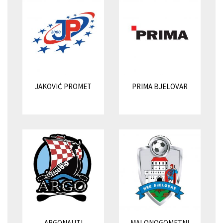
JAKOVIĆ PROMET
PRIMA BJELOVAR
ARGONAUTI
MALONOGOMETNI