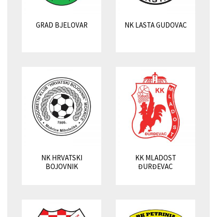
GRAD BJELOVAR
NK LASTA GUDOVAC
NK HRVATSKI
KK MLADOST
BOJOVNIK
ĐURĐEVAC