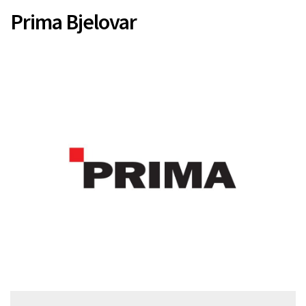
Prima Bjelovar