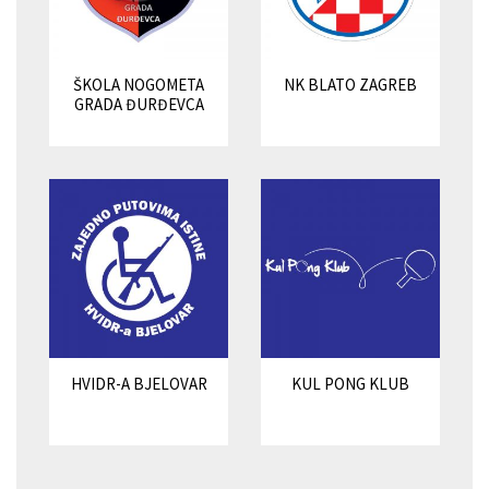
ŠKOLA NOGOMETA
NK BLATO ZAGREB
GRADA ĐURĐEVCA
HVIDR-A BJELOVAR
KUL PONG KLUB