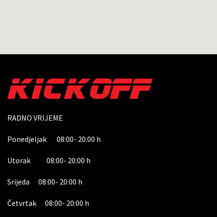
RADNO VRIJEME
Ponedjeljak 08:00- 20:00 h
Utorak 08:00- 20:00 h
Srijeda 08:00- 20:00 h
Četvrtak 08:00- 20:00 h