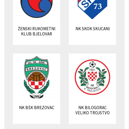
ŽENSKI RUKOMETNI
NK SKOK SKUCANI
KLUB BJELOVAR
NK BŠK BREZOVAC
NK BILOGORAC
VELIKO TROJSTVO