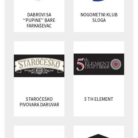
DABROVI SA
NOGOMETNI KLUB
‘‘PUPINE’’ BARE
SLOGA
FARKAŠEVAC
STAROČEŠKO
5 TH ELEMENT
PIVOVARA DARUVAR