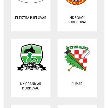
ELEKTRA BJELOVAR
NK SOKOL
SOKOLOVAC
NK GRANIČAR
ŠUMARI
ĐURĐEVAC