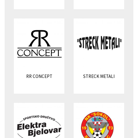
RR CONCEPT
STRECK METALI