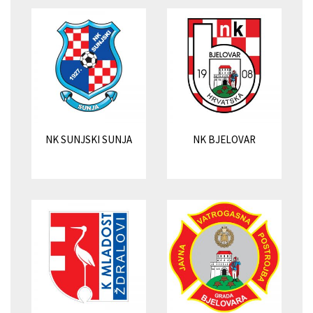
NK SUNJSKI SUNJA
NK BJELOVAR