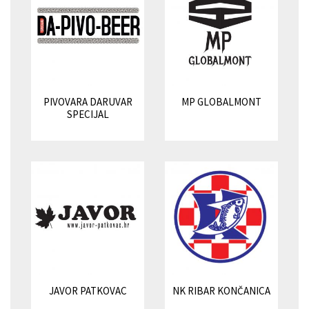
PIVOVARA DARUVAR
MP GLOBALMONT
SPECIJAL
JAVOR PATKOVAC
NK RIBAR KONČANICA