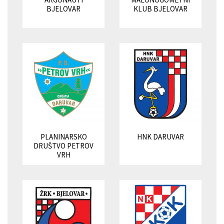
BJELOVAR
KLUB BJELOVAR
PLANINARSKO
HNK DARUVAR
DRUŠTVO PETROV
VRH