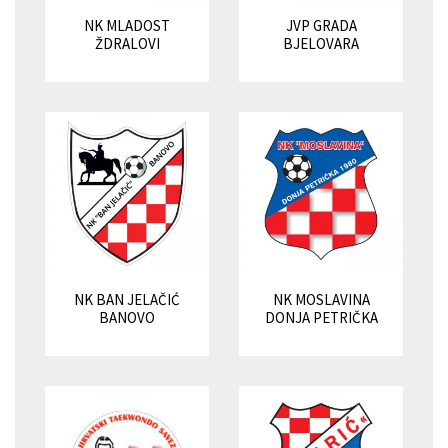
NK MLADOST
JVP GRADA
ŽDRALOVI
BJELOVARA
NK BAN JELAČIĆ
NK MOSLAVINA
BANOVO
DONJA PETRIČKA