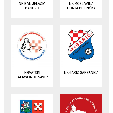
NK BAN JELAČIĆ
NK MOSLAVINA
BANOVO
DONJA PETRIČKA
HRVATSKI
NK GARIĆ GAREŠNICA
TAEKWONDO SAVEZ