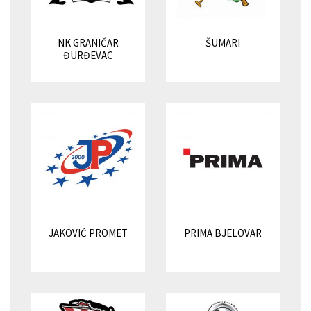
NK GRANIČAR
ŠUMARI
ĐURĐEVAC
JAKOVIĆ PROMET
PRIMA BJELOVAR