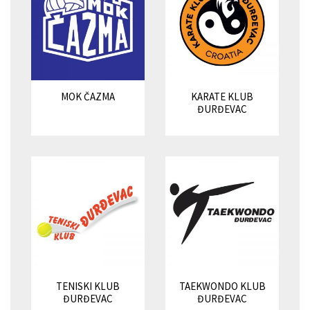
MOK ČAZMA
KARATE KLUB
ĐURĐEVAC
TENISKI KLUB
TAEKWONDO KLUB
ĐURĐEVAC
ĐURĐEVAC