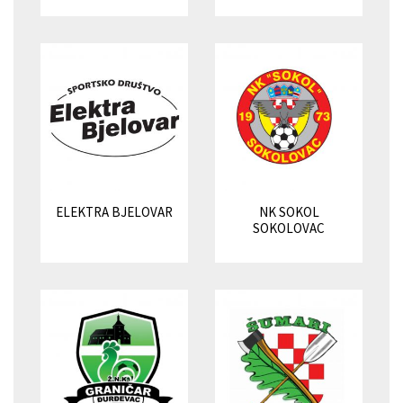
ELEKTRA BJELOVAR
NK SOKOL
SOKOLOVAC