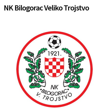
NK Bilogorac Veliko Trojstvo