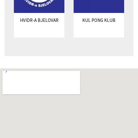
HVIDR-A BJELOVAR
KUL PONG KLUB