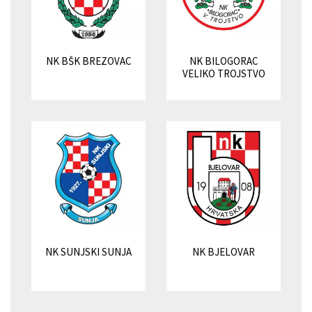
NK BŠK BREZOVAC
NK BILOGORAC
VELIKO TROJSTVO
NK SUNJSKI SUNJA
NK BJELOVAR