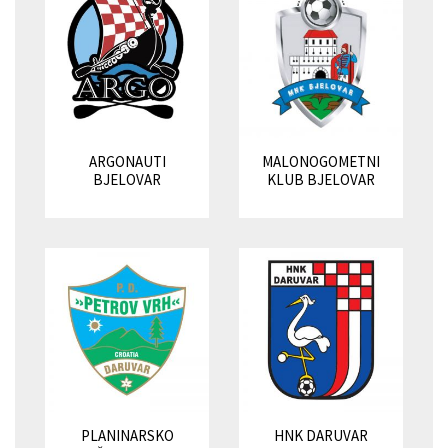
ARGONAUTI
MALONOGOMETNI
BJELOVAR
KLUB BJELOVAR
PLANINARSKO
HNK DARUVAR