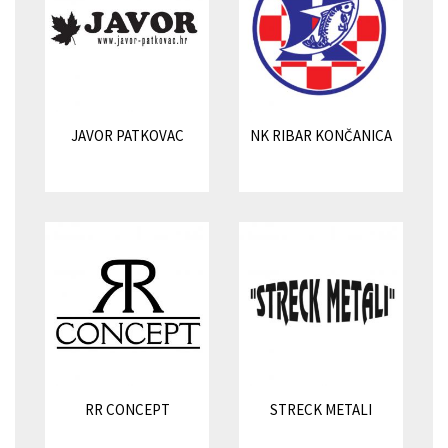
JAVOR PATKOVAC
NK RIBAR KONČANICA
RR CONCEPT
STRECK METALI