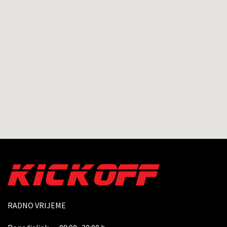
RADNO VRIJEME