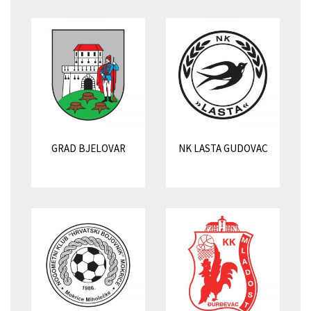
GRAD BJELOVAR
NK LASTA GUDOVAC