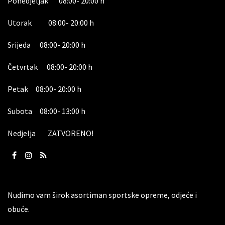
Ponedjeljak 08:00- 20:00 h
Utorak 08:00- 20:00 h
Srijeda 08:00- 20:00 h
Četvrtak 08:00- 20:00 h
Petak 08:00- 20:00 h
Subota 08:00- 13:00 h
Nedjelja ZATVORENO!
Nudimo vam širok asortiman sportske opreme, odjeće i
obuće.