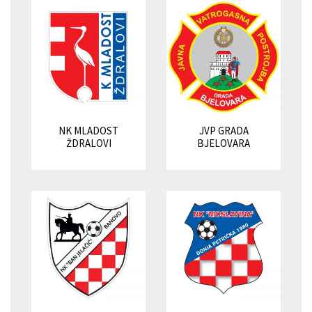
NK MLADOST
JVP GRADA
ŽDRALOVI
BJELOVARA