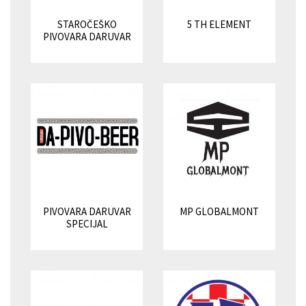
STAROČEŠKO
5 TH ELEMENT
PIVOVARA DARUVAR
PIVOVARA DARUVAR
MP GLOBALMONT
SPECIJAL