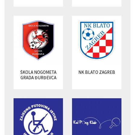
ŠKOLA NOGOMETA
NK BLATO ZAGREB
GRADA ĐURĐEVCA