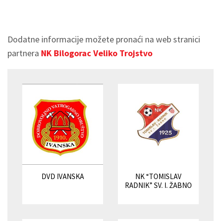
Dodatne informacije možete pronaći na web stranici
partnera
NK Bilogorac Veliko Trojstvo
DVD IVANSKA
NK “TOMISLAV
RADNIK” SV. I. ŽABNO