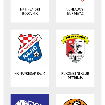
NK HRVATSKI
KK MLADOST
BOJOVNIK
ĐURĐEVAC
NK NAPREDAK RAJIĆ
RUKOMETNI KLUB
PETRINJA